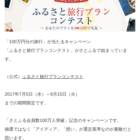
「100万円分の旅行」が当たるキャンペーン
「ふるさと旅行プランコンテスト」がさとふるで始まっていま
す。
（公式）
ふるさと旅行プランコンテスト
2017年7月5日（水）～8月15日（火）
までの期間限定です。
「さとふる会員数100万人突破」記念のキャンペーンです。
抽選ではなく「アイディア」「想い」が選定基準なのが素敵だと
思います。