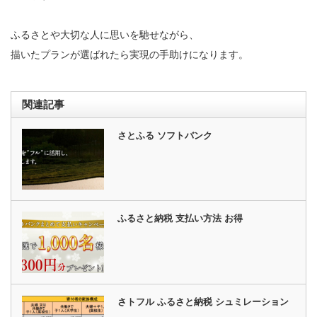
ふるさとや大切な人に思いを馳せながら、
描いたプランが選ばれたら実現の手助けになります。
関連記事
さとふる ソフトバンク
ふるさと納税 支払い方法 お得
さトフル ふるさと納税 シュミレーション