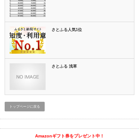
さとふる人気1位
さとふる 浅草
トップページに戻る
Amazonギフト券をプレゼント中！