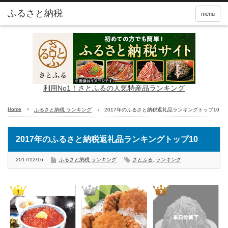
ふるさと納税
menu
利用No1！さとふるの人気特産品ランキング
Home
ふるさと納税 ランキング
2017年のふるさと納税返礼品ランキングトップ10
2017年のふるさと納税返礼品ランキングトップ10
2017/12/16
ふるさと納税 ランキング
さとふる
,
ランキング