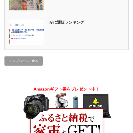
かに通販ランキング
トップページに戻る
Amazonギフト券をプレゼント中！