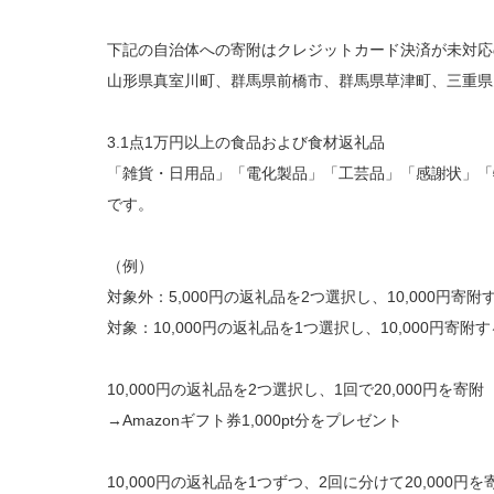
下記の自治体への寄附はクレジットカード決済が未対応
山形県真室川町、群馬県前橋市、群馬県草津町、三重県
3.1点1万円以上の食品および食材返礼品
「雑貨・日用品」「電化製品」「工芸品」「感謝状」「
です。
（例）
対象外：5,000円の返礼品を2つ選択し、10,000円寄附
対象：10,000円の返礼品を1つ選択し、10,000円寄附す
10,000円の返礼品を2つ選択し、1回で20,000円を寄附
→Amazonギフト券1,000pt分をプレゼント
10,000円の返礼品を1つずつ、2回に分けて20,000円を