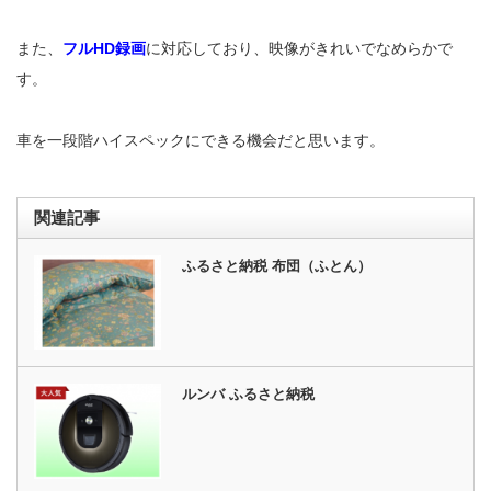
また、
フルHD録画
に対応しており、映像がきれいでなめらかで
す。
車を一段階ハイスペックにできる機会だと思います。
関連記事
ふるさと納税 布団（ふとん）
ルンバ ふるさと納税