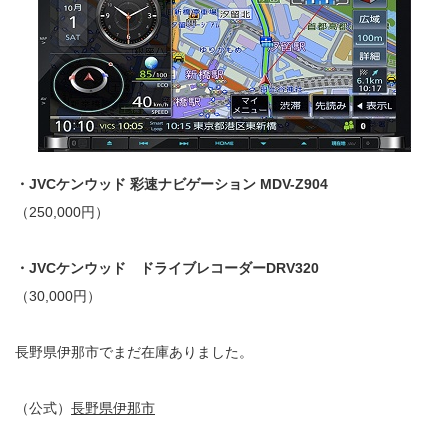
・JVCケンウッド 彩速ナビゲーション MDV-Z904
（250,000円）
・JVCケンウッド ドライブレコーダーDRV320
（30,000円）
長野県伊那市でまだ在庫ありました。
（公式）
長野県伊那市