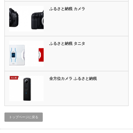
ふるさと納税 カメラ
ふるさと納税 タニタ
全方位カメラ ふるさと納税
トップページに戻る