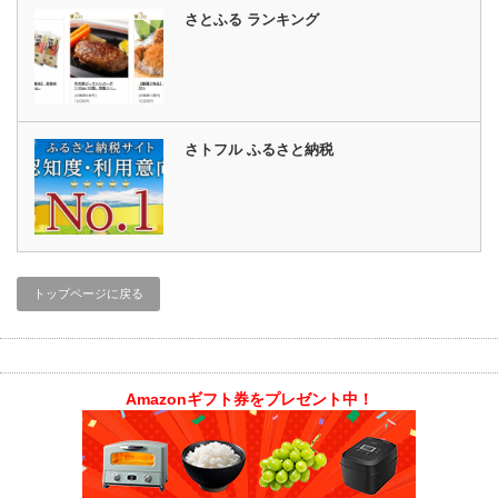
さとふる ランキング
さトフル ふるさと納税
トップページに戻る
Amazonギフト券をプレゼント中！