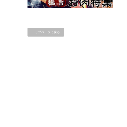
トップページに戻る