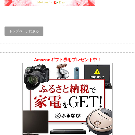
トップページに戻る
Amazonギフト券をプレゼント中！