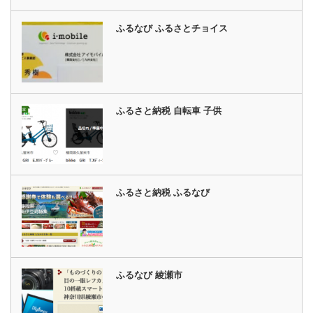
ふるなび ふるさとチョイス
ふるさと納税 自転車 子供
ふるさと納税 ふるなび
ふるなび 綾瀬市