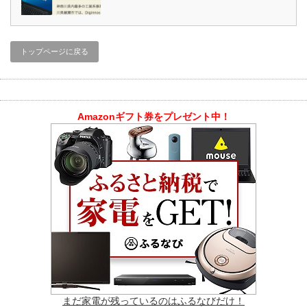
トップページに戻る
Amazonギフト券をプレゼント中！
まだ家電が残っているのはふるなびだけ！