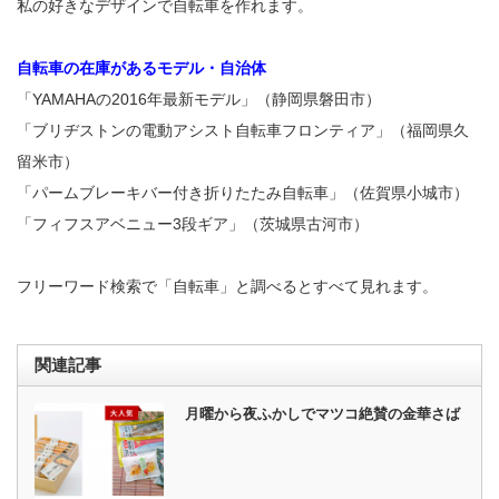
私の好きなデザインで自転車を作れます。
自転車の在庫があるモデル・自治体
「YAMAHAの2016年最新モデル」（静岡県磐田市）
「ブリヂストンの電動アシスト自転車フロンティア」（福岡県久
留米市）
「パームブレーキバー付き折りたたみ自転車」（佐賀県小城市）
「フィフスアベニュー3段ギア」（茨城県古河市）
フリーワード検索で「自転車」と調べるとすべて見れます。
関連記事
月曜から夜ふかしでマツコ絶賛の金華さば