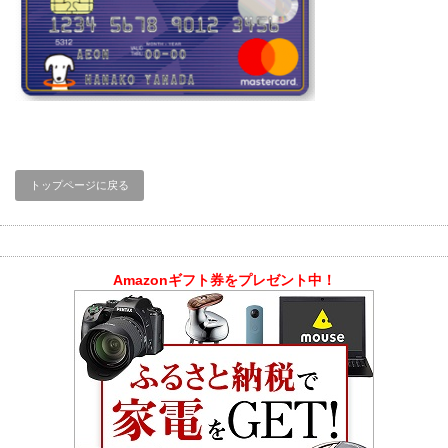
トップページに戻る
Amazonギフト券をプレゼント中！