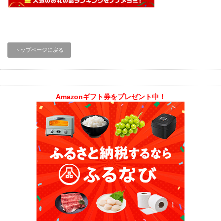
トップページに戻る
Amazonギフト券をプレゼント中！