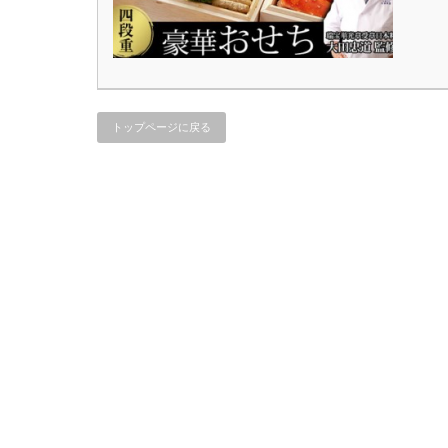
トップページに戻る