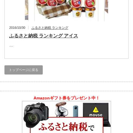
2016/10/30
ふるさと納税 ランキング
ふるさと納税 ランキング アイス
…
トップページに戻る
Amazonギフト券をプレゼント中！