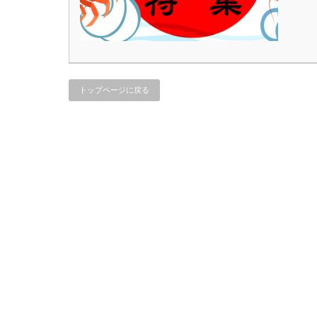
トップページに戻る