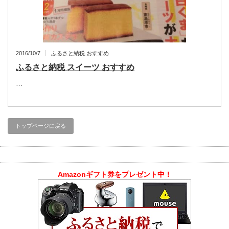
2016/10/7
ふるさと納税 おすすめ
ふるさと納税 スイーツ おすすめ
…
トップページに戻る
Amazonギフト券をプレゼント中！