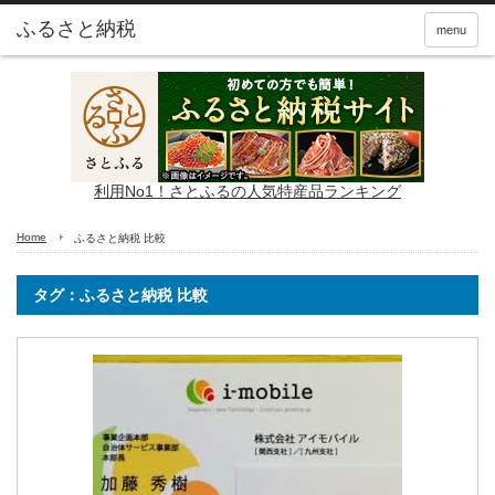
ふるさと納税
menu
利用No1！さとふるの人気特産品ランキング
Home
ふるさと納税 比較
タグ：ふるさと納税 比較