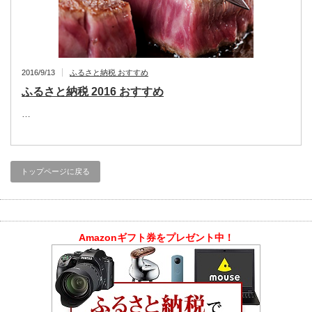
2016/9/13
ふるさと納税 おすすめ
ふるさと納税 2016 おすすめ
…
トップページに戻る
Amazonギフト券をプレゼント中！