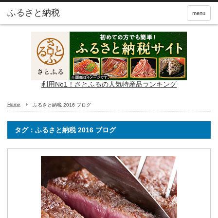
ふるさと納税
menu
利用No1！さとふるの人気特産品ランキング
Home
ふるさと納税 2016 ブログ
タグ：ふるさと納税 2016 ブログ