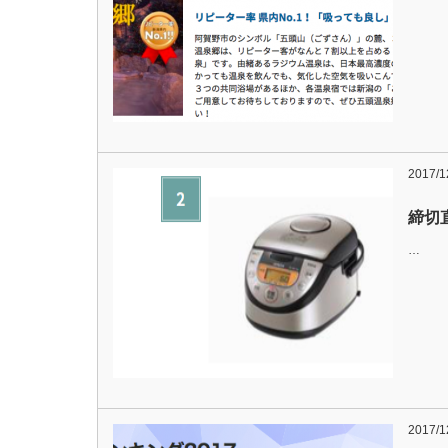
2017/1
締切
…
2017/1