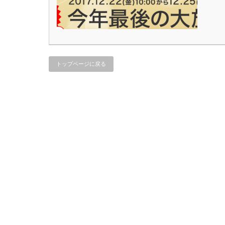
トップページに戻る