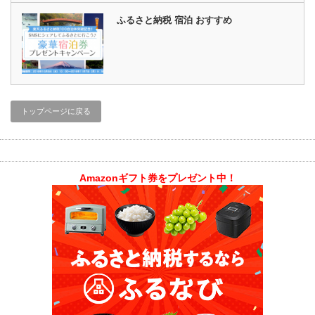
ふるさと納税 宿泊 おすすめ
トップページに戻る
Amazonギフト券をプレゼント中！