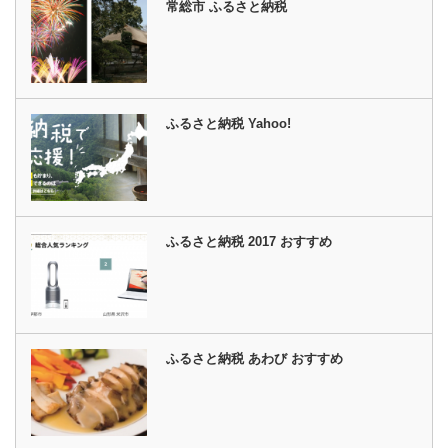
常総市 ふるさと納税
ふるさと納税 Yahoo!
ふるさと納税 2017 おすすめ
ふるさと納税 あわび おすすめ