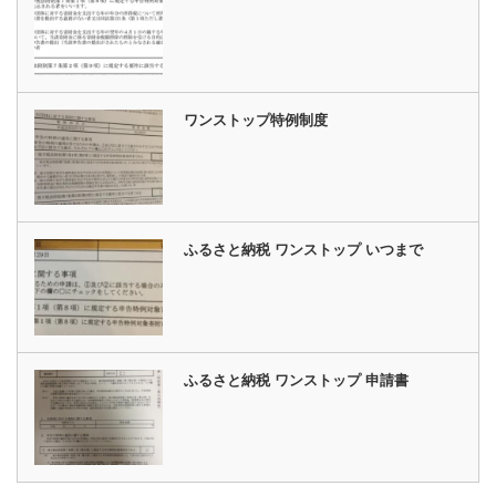
ワンストップ特例制度
ふるさと納税 ワンストップ いつまで
ふるさと納税 ワンストップ 申請書