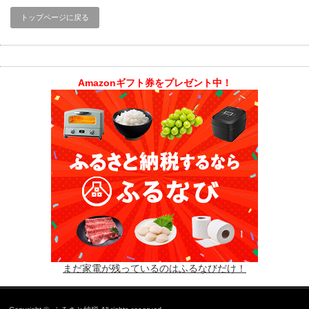
トップページに戻る
Amazonギフト券をプレゼント中！
まだ家電が残っているのはふるなびだけ！