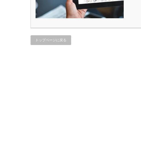
トップページに戻る