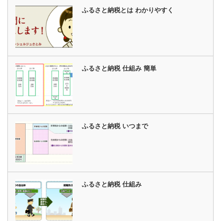
ふるさと納税とは わかりやすく
ふるさと納税 仕組み 簡単
ふるさと納税 いつまで
ふるさと納税 仕組み