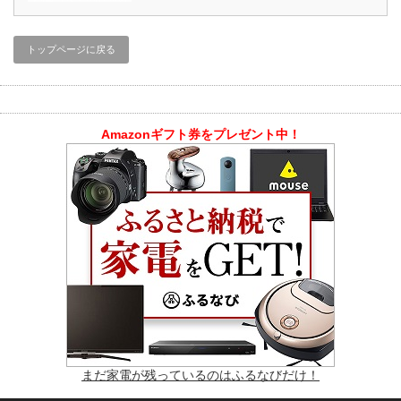
トップページに戻る
Amazonギフト券をプレゼント中！
まだ家電が残っているのはふるなびだけ！