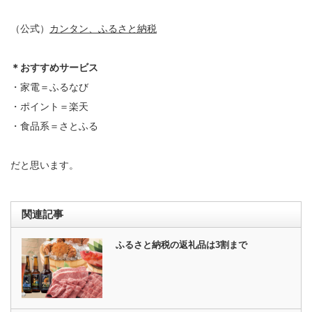
（公式）
カンタン、ふるさと納税
＊おすすめサービス
・家電＝ふるなび
・ポイント＝楽天
・食品系＝さとふる
だと思います。
関連記事
ふるさと納税の返礼品は3割まで