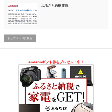
ふるさと納税 期限
トップページに戻る
Amazonギフト券をプレゼント中！