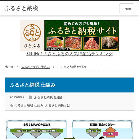
ふるさと納税
menu
利用No1！さとふるの人気特産品ランキング
Home
ふるさと納税 仕組み
ふるさと納税 仕組み
ふるさと納税 仕組み
2015/8/22
ふるさと納税 仕組み
ふるさと納税 仕組み
,
ふるさと納税とは