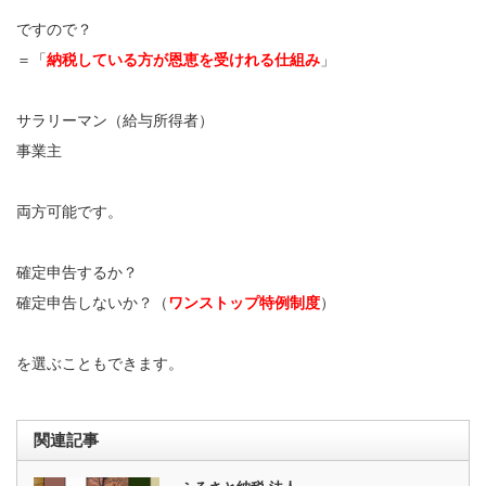
ですので？
＝「
納税している方が恩恵を受けれる仕組み
」
サラリーマン（給与所得者）
事業主
両方可能です。
確定申告するか？
確定申告しないか？（
ワンストップ特例制度
）
を選ぶこともできます。
関連記事