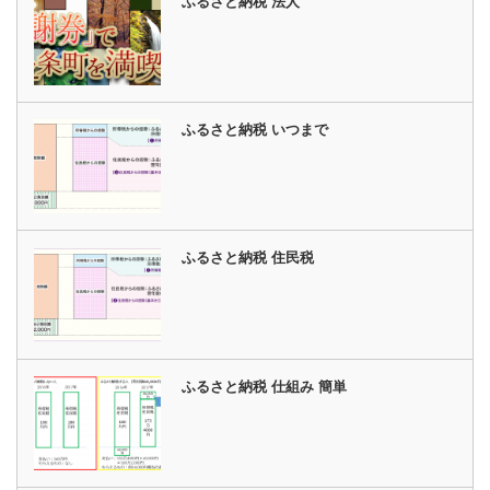
ふるさと納税 法人
ふるさと納税 いつまで
ふるさと納税 住民税
ふるさと納税 仕組み 簡単