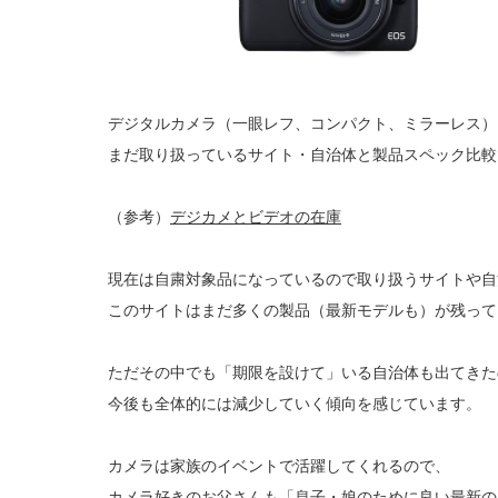
デジタルカメラ（一眼レフ、コンパクト、ミラーレス）
まだ取り扱っているサイト・自治体と製品スペック比較
（参考）
デジカメとビデオの在庫
現在は自粛対象品になっているので取り扱うサイトや自
このサイトはまだ多くの製品（最新モデルも）が残って
ただその中でも「期限を設けて」いる自治体も出てきた
今後も全体的には減少していく傾向を感じています。
カメラは家族のイベントで活躍してくれるので、
カメラ好きのお父さんも「息子・娘のために良い最新の